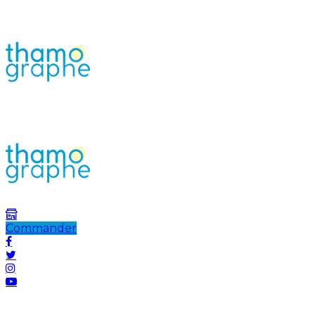
Commander