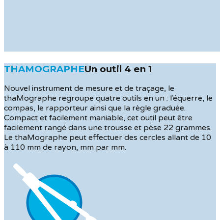
THAMOGRAPHE
Un outil 4 en 1
Nouvel instrument de mesure et de traçage, le
thaMographe regroupe quatre outils en un : l’équerre, le
compas, le rapporteur ainsi que la règle graduée.
Compact et facilement maniable, cet outil peut être
facilement rangé dans une trousse et pèse 22 grammes.
Le thaMographe peut effectuer des cercles allant de 10
à 110 mm de rayon, mm par mm.