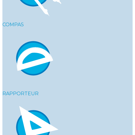
COMPAS
RAPPORTEUR