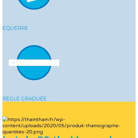
ÉQUERRE
RÈGLE GRADUÉE