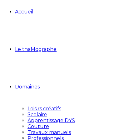
Accueil
Le thaMographe
Domaines
Loisirs créatifs
Scolaire
Apprentissage DYS
Couture
Travaux manuels
Professionnels